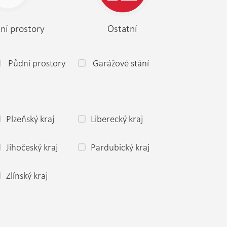
ní prostory
Ostatní
Půdní prostory
Garážové stání
Plzeňský kraj
Liberecký kraj
Jihočeský kraj
Pardubický kraj
Zlínský kraj