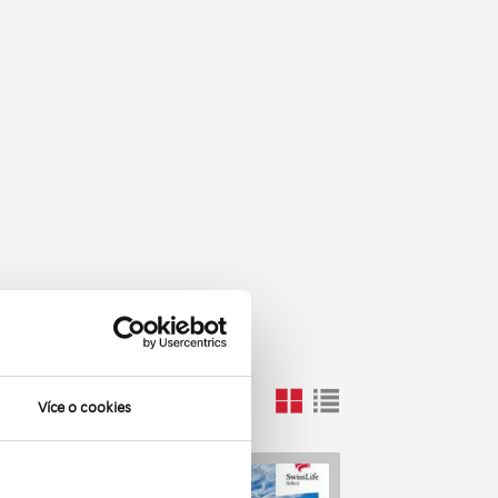
Více o cookies