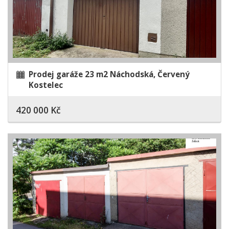
Prodej garáže 23 m2 Náchodská, Červený
Kostelec
420 000 Kč