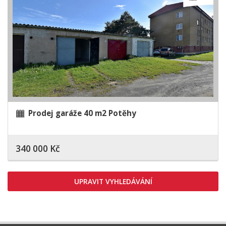
Prodej garáže 40 m2 Potěhy
340 000 Kč
UPRAVIT VYHLEDÁVÁNÍ