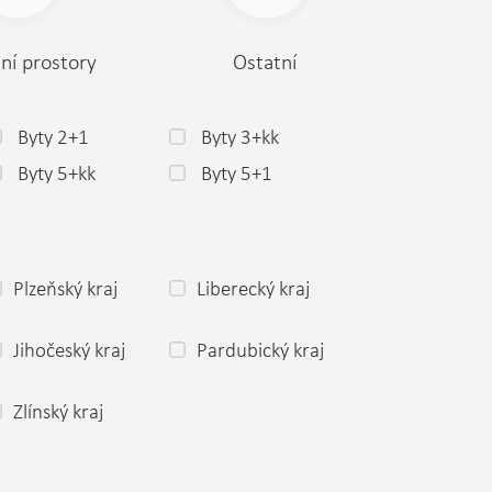
ní prostory
Ostatní
Byty 2+1
Byty 3+kk
Byty 5+kk
Byty 5+1
Plzeňský kraj
Liberecký kraj
Jihočeský kraj
Pardubický kraj
Zlínský kraj