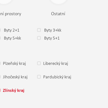
ní prostory
Ostatní
Byty 2+1
Byty 3+kk
Byty 5+kk
Byty 5+1
Plzeňský kraj
Liberecký kraj
Jihočeský kraj
Pardubický kraj
Zlínský kraj