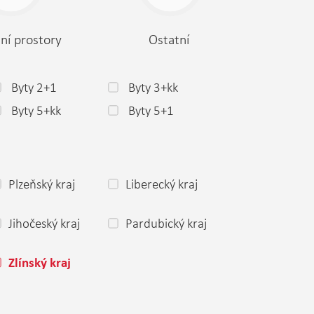
ní prostory
Ostatní
Byty 2+1
Byty 3+kk
Byty 5+kk
Byty 5+1
Plzeňský kraj
Liberecký kraj
Jihočeský kraj
Pardubický kraj
Zlínský kraj