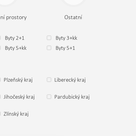
ní prostory
Ostatní
Byty 2+1
Byty 3+kk
Byty 5+kk
Byty 5+1
Plzeňský kraj
Liberecký kraj
Jihočeský kraj
Pardubický kraj
Zlínský kraj