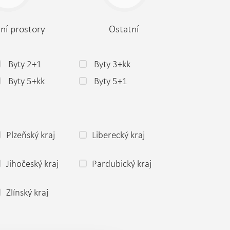
ní prostory
Ostatní
Byty 2+1
Byty 3+kk
Byty 5+kk
Byty 5+1
Plzeňský kraj
Liberecký kraj
Jihočeský kraj
Pardubický kraj
Zlínský kraj