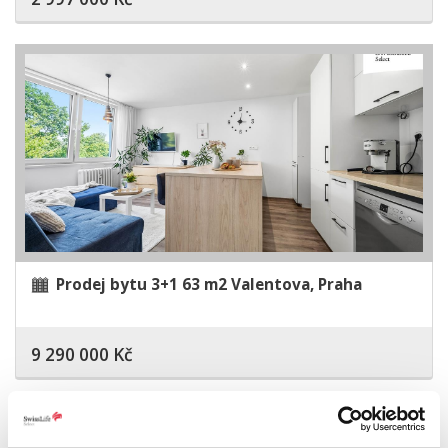
Prodej bytu 3+1 63 m2 Valentova, Praha
9 290 000 Kč
Rezervace