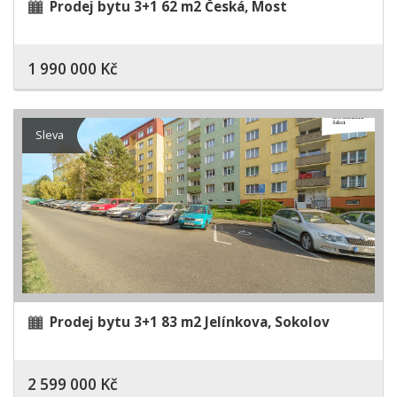
Prodej bytu 3+1 62 m2 Česká, Most
1 990 000 Kč
Sleva
Prodej bytu 3+1 83 m2 Jelínkova, Sokolov
2 599 000 Kč