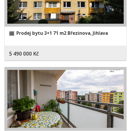
Prodej bytu 3+1 71 m2 Březinova, Jihlava
5 490 000 Kč