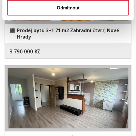
Odmítnout
Prodej bytu 3+1 71 m2 Zahradní čtvrť, Nové
Hrady
3 790 000 Kč