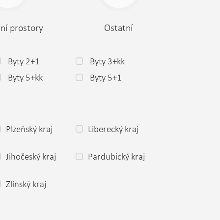
ní prostory
Ostatní
Byty 2+1
Byty 3+kk
Byty 5+kk
Byty 5+1
Plzeňský kraj
Liberecký kraj
Jihočeský kraj
Pardubický kraj
Zlínský kraj