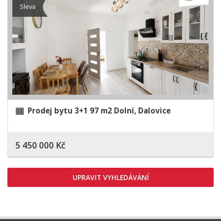
Sleva
Prodej bytu 3+1 97 m2 Dolní, Dalovice
5 450 000 Kč
UPRAVIT VYHLEDÁVÁNÍ