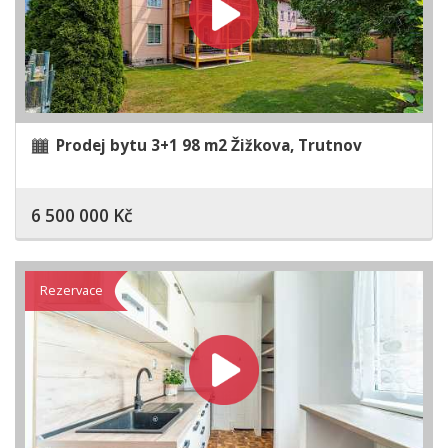
Prodej bytu 3+1 98 m2 Žižkova, Trutnov
6 500 000 Kč
Rezervace