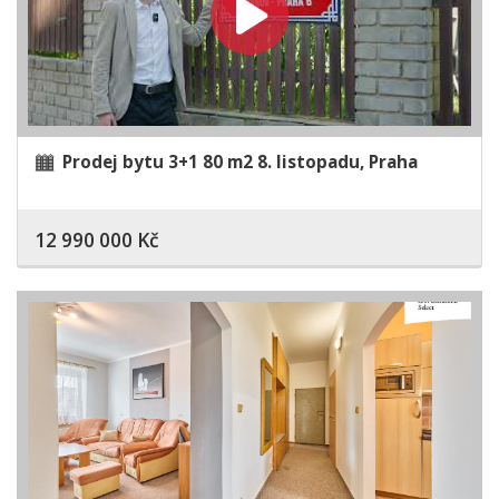
Prodej bytu 3+1 80 m2 8. listopadu, Praha
12 990 000 Kč