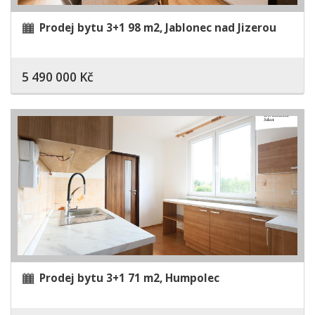
Prodej bytu 3+1 98 m2, Jablonec nad Jizerou
5 490 000 Kč
Prodej bytu 3+1 71 m2, Humpolec