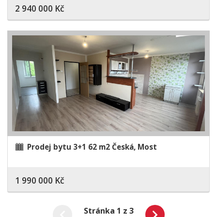
2 940 000 Kč
Prodej bytu 3+1 62 m2 Česká, Most
1 990 000 Kč
Stránka 1 z 3