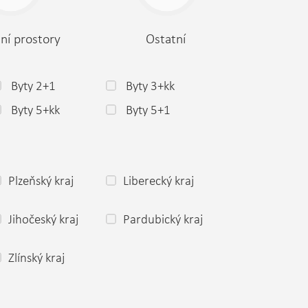
ní prostory
Ostatní
Byty 2+1
Byty 3+kk
Byty 5+kk
Byty 5+1
Plzeňský kraj
Liberecký kraj
Jihočeský kraj
Pardubický kraj
Zlínský kraj