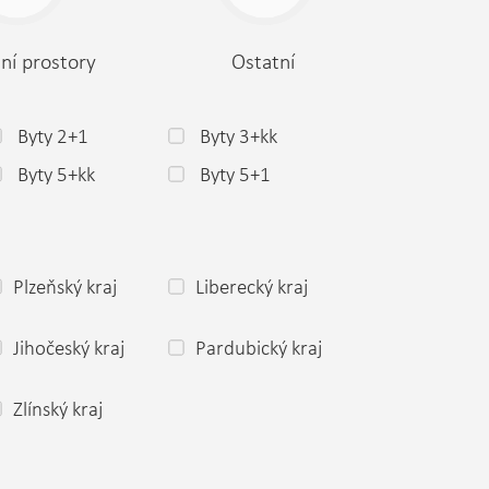
ní prostory
Ostatní
Byty 2+1
Byty 3+kk
Byty 5+kk
Byty 5+1
Plzeňský kraj
Liberecký kraj
Jihočeský kraj
Pardubický kraj
Zlínský kraj