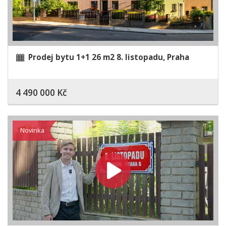
Prodej bytu 1+1 26 m2 8. listopadu, Praha
4 490 000 Kč
Novinka