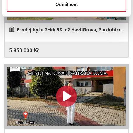
Odmítnout
Prodej bytu 2+kk 58 m2 Havlíčkova, Pardubice
5 850 000 Kč