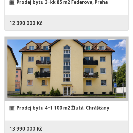
Prodej bytu 3+kk 85 m2 Federova, Praha
12 390 000 Kč
Prodej bytu 4+1 100 m2 Žlutá, Chrášťany
13 990 000 Kč