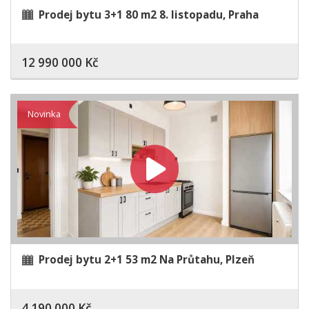
Prodej bytu 3+1 80 m2 8. listopadu, Praha
12 990 000 Kč
Novinka
Prodej bytu 2+1 53 m2 Na Průtahu, Plzeň
4 190 000 Kč