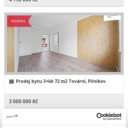
Novinka
Prodej bytu 3+kk 72 m2 Tovární, Pilníkov
3 000 000 Kč