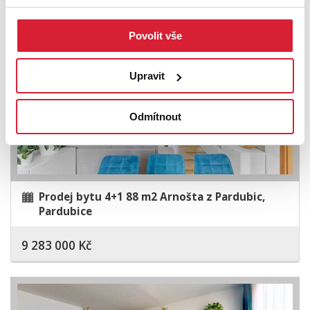
Povolit vše
Upravit
Odmítnout
Prodej bytu 4+1 88 m2 Arnošta z Pardubic,
Pardubice
9 283 000 Kč