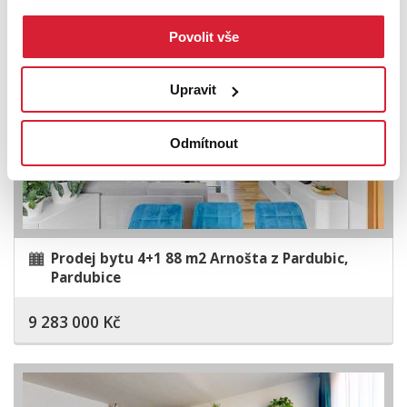
Povolit vše
Upravit
Odmítnout
Prodej bytu 4+1 88 m2 Arnošta z Pardubic,
Pardubice
9 283 000 Kč