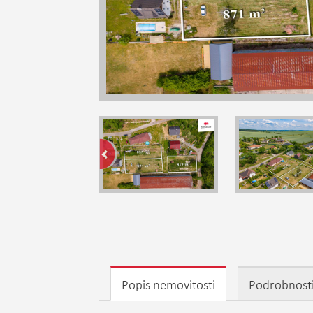
Popis nemovitosti
Podrobnost