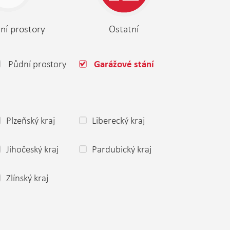
ní prostory
Ostatní
Půdní prostory
Garážové stání
Plzeňský kraj
Liberecký kraj
Jihočeský kraj
Pardubický kraj
Zlínský kraj