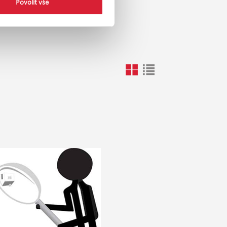
Povolit vše