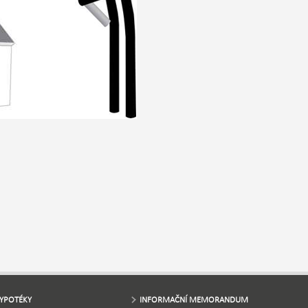
YPOTÉKY
INFORMAČNÍ MEMORANDUM