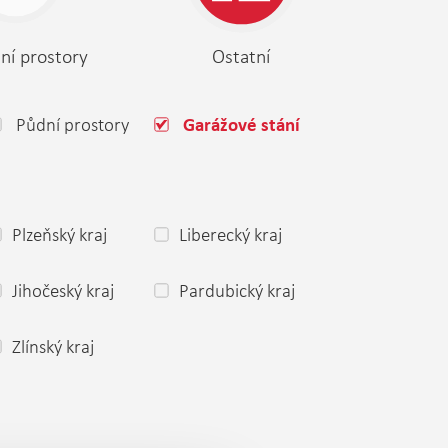
ní prostory
Ostatní
Půdní prostory
Garážové stání
Plzeňský kraj
Liberecký kraj
Jihočeský kraj
Pardubický kraj
Zlínský kraj