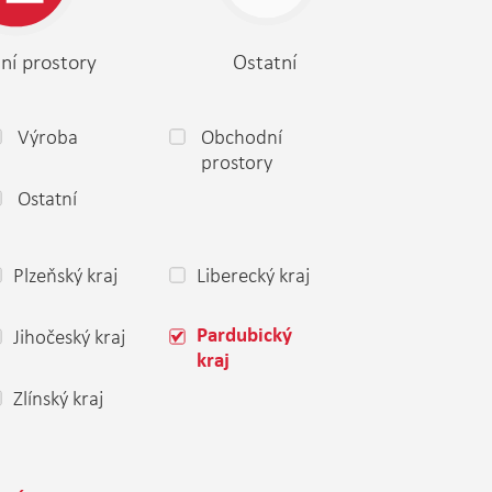
ní prostory
Ostatní
Výroba
Obchodní
prostory
Ostatní
Plzeňský kraj
Liberecký kraj
Jihočeský kraj
Pardubický
kraj
Zlínský kraj