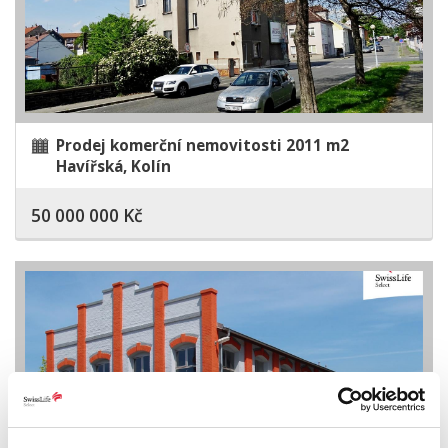
Prodej komerční nemovitosti 2011 m2
Havířská, Kolín
50 000 000 Kč