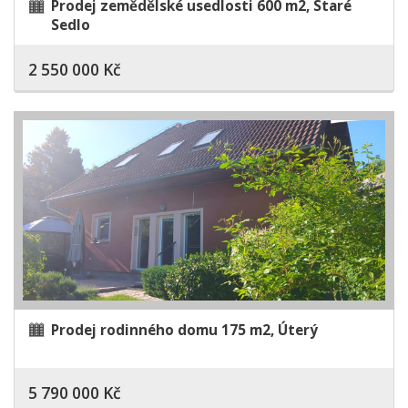
Prodej zemědělské usedlosti 600 m2, Staré
Sedlo
2 550 000 Kč
Prodej rodinného domu 175 m2, Úterý
5 790 000 Kč