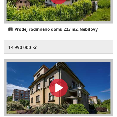
Prodej rodinného domu 223 m2, Nebílovy
14 990 000 Kč