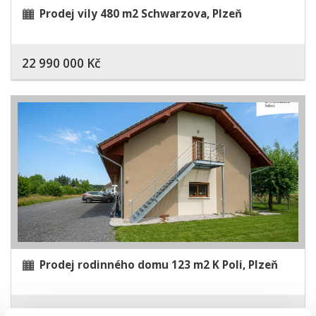
Prodej vily 480 m2 Schwarzova, Plzeň
22 990 000 Kč
Prodej rodinného domu 123 m2 K Poli, Plzeň
7 100 000 Kč