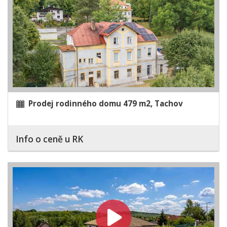
Prodej rodinného domu 479 m2, Tachov
Info o ceně u RK