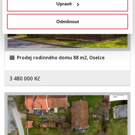
Upravit
Odmítnout
Prodej rodinného domu 88 m2, Oselce
3 480 000 Kč