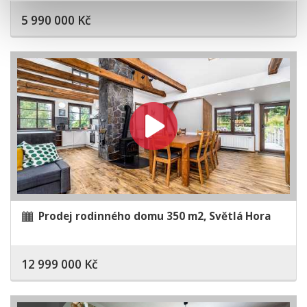
5 990 000 Kč
Prodej rodinného domu 350 m2, Světlá Hora
12 999 000 Kč