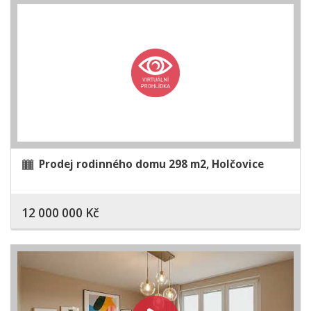
Prodej rodinného domu 298 m2, Holčovice
12 000 000 Kč