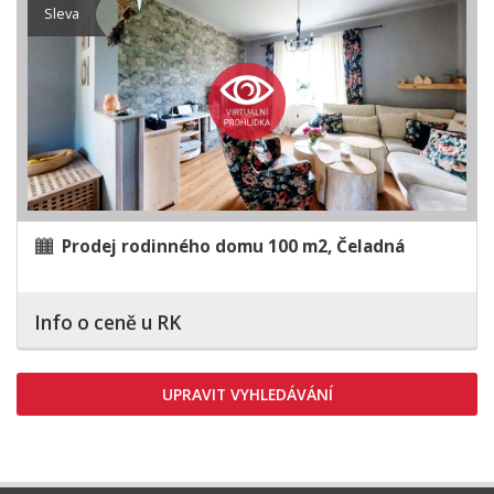
Sleva
Prodej rodinného domu 100 m2, Čeladná
Info o ceně u RK
UPRAVIT VYHLEDÁVÁNÍ