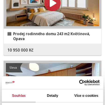
Prodej rodinného domu 243 m2 Květinová,
Opava
10 950 000 Kč
Sleva
Souhlas
Detaily
Více o cookies