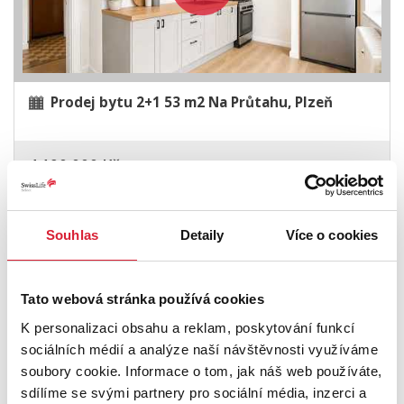
Prodej bytu 2+1 53 m2 Na Průtahu, Plzeň
4 190 000 Kč
Souhlas
Detaily
Více o cookies
Tato webová stránka používá cookies
K personalizaci obsahu a reklam, poskytování funkcí
sociálních médií a analýze naší návštěvnosti využíváme
soubory cookie. Informace o tom, jak náš web používáte,
sdílíme se svými partnery pro sociální média, inzerci a