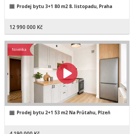
Prodej bytu 3+1 80 m2 8. listopadu, Praha
12 990 000 Kč
Novinka
Prodej bytu 2+1 53 m2 Na Průtahu, Plzeň
4 190 000 Kč