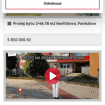
Odmítnout
Prodej bytu 2+kk 58 m2 Havlíčkova, Pardubice
5 850 000 Kč