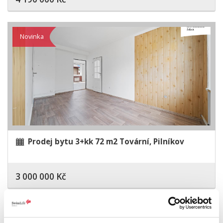
Novinka
Prodej bytu 3+kk 72 m2 Tovární, Pilníkov
3 000 000 Kč