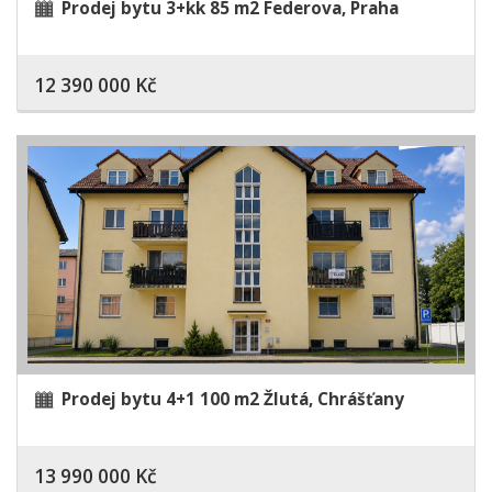
Prodej bytu 3+kk 85 m2 Federova, Praha
12 390 000 Kč
Prodej bytu 4+1 100 m2 Žlutá, Chrášťany
13 990 000 Kč