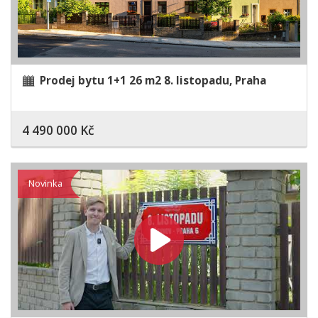
Prodej bytu 1+1 26 m2 8. listopadu, Praha
4 490 000 Kč
Novinka