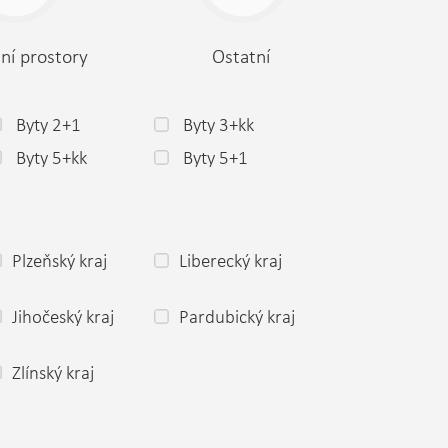
ní prostory
Ostatní
Byty 2+1
Byty 3+kk
Byty 5+kk
Byty 5+1
Plzeňský kraj
Liberecký kraj
Jihočeský kraj
Pardubický kraj
Zlínský kraj