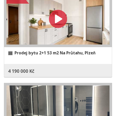
Prodej bytu 2+1 53 m2 Na Průtahu, Plzeň
4 190 000 Kč