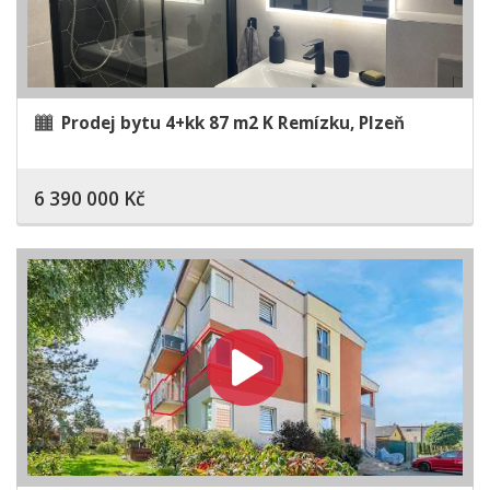
Prodej bytu 4+kk 87 m2 K Remízku, Plzeň
6 390 000 Kč