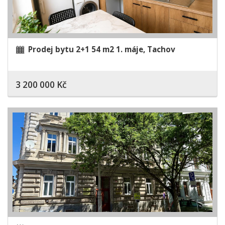
Prodej bytu 2+1 54 m2 1. máje, Tachov
3 200 000 Kč