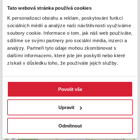
Tato webová stránka používá cookies
K personalizaci obsahu a reklam, poskytování funkcí
sociálních médií a analýze naší návštěvnosti využíváme
soubory cookie. Informace o tom, jak náš web používáte,
sdílíme se svými partnery pro sociální média, inzerci a
analýzy. Partneři tyto údaje mohou zkombinovat s
dalšími informacemi, které jste jim poskytli nebo které
získali v důsledku toho, že používáte jejich služby.
PODROBNOSTI
Povolit vše
UMÍSTĚNÍ OBJEKTU
Upravit
Odmítnout
+
−