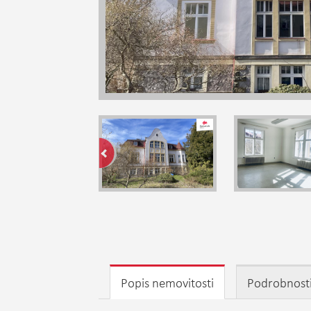
Popis nemovitosti
Podrobnost