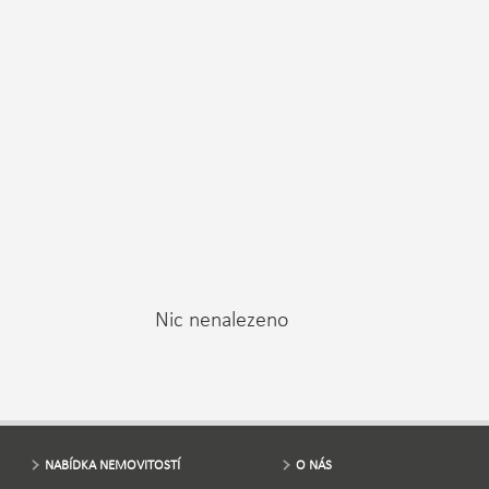
Nic nenalezeno
NABÍDKA NEMOVITOSTÍ
O NÁS