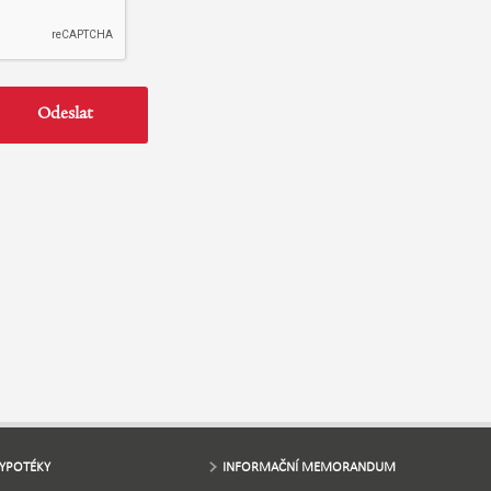
YPOTÉKY
INFORMAČNÍ MEMORANDUM