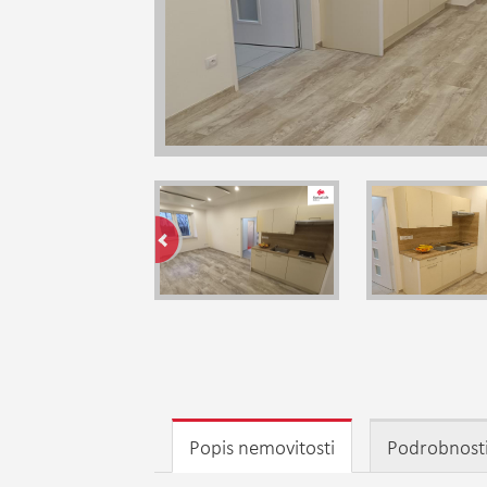
Popis nemovitosti
Podrobnost