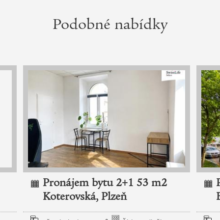
Podobné nabídky
Pronájem bytu 2+1 53 m2
Koterovská, Plzeň