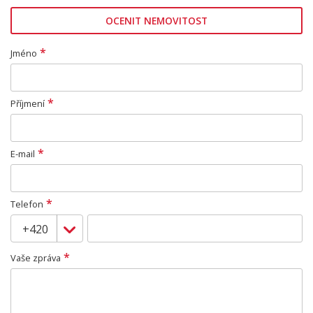
OCENIT NEMOVITOST
*
Jméno
*
Příjmení
*
E-mail
*
Telefon
*
Vaše zpráva