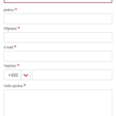
*
Jméno
*
Příjmení
*
E-mail
*
Telefon
*
Vaše zpráva