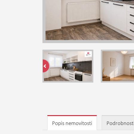
Popis nemovitosti
Podrobnost