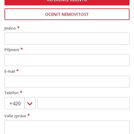
OCENIT NEMOVITOST
*
Jméno
*
Příjmení
*
E-mail
*
Telefon
*
Vaše zpráva