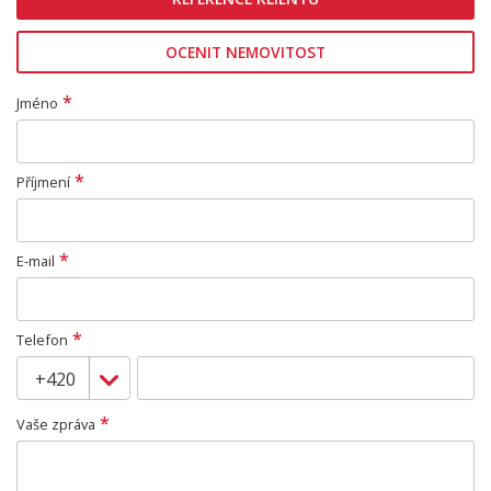
OCENIT NEMOVITOST
*
Jméno
*
Příjmení
*
E-mail
*
Telefon
*
Vaše zpráva