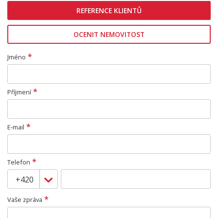
REFERENCE KLIENTŮ
OCENIT NEMOVITOST
*
Jméno
*
Příjmení
*
E-mail
*
Telefon
*
Vaše zpráva