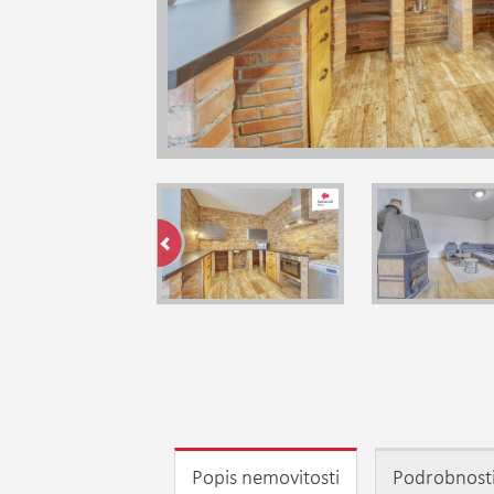
Popis nemovitosti
Podrobnost