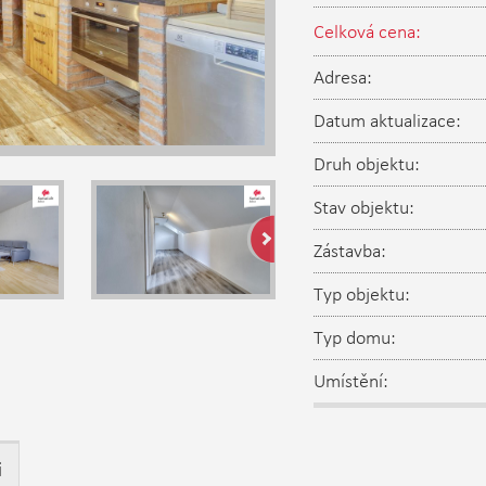
Celková cena:
Adresa:
Datum aktualizace:
Druh objektu:
Stav objektu:
Zástavba:
Typ objektu:
Typ domu:
Umístění:
i