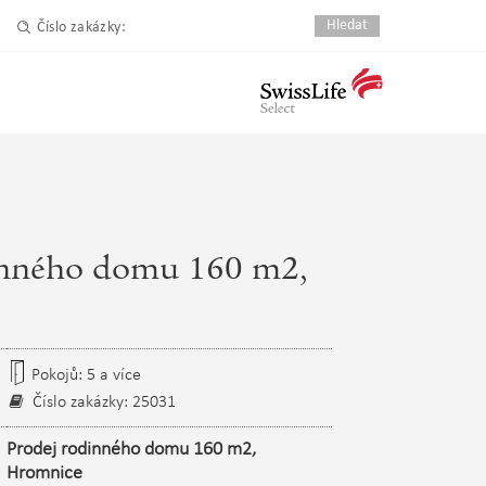
Číslo zakázky:
inného domu 160 m2,
Pokojů: 5 a více
Číslo zakázky: 25031
Prodej rodinného domu 160 m2,
Hromnice