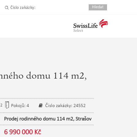
Číslo zakázky:
inného domu 114 m2,
2
Pokojů: 4
Číslo zakázky: 24552
m
Prodej rodinného domu 114 m2, Strašov
6 990 000 Kč