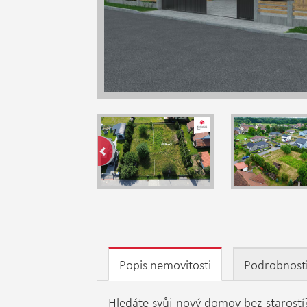
Popis nemovitosti
Podrobnost
Hledáte svůj nový domov bez starostí?