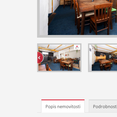
Popis nemovitosti
Podrobnost