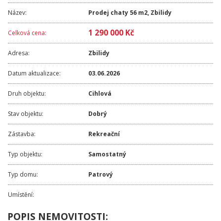
Název:
Prodej chaty 56 m2, Zbilidy
1 290 000 Kč
Celková cena:
Adresa:
Zbilidy
Datum aktualizace:
03.06.2026
Druh objektu:
Cihlová
Stav objektu:
Dobrý
Zástavba:
Rekreační
Typ objektu:
Samostatný
Typ domu:
Patrový
Umístění:
POPIS NEMOVITOSTI: