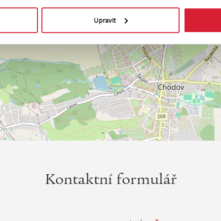
Upravit
Kontaktní formulář