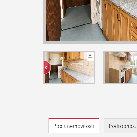
Popis nemovitosti
Podrobnost