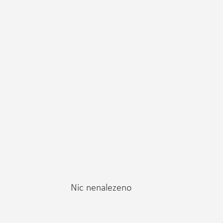
Nic nenalezeno