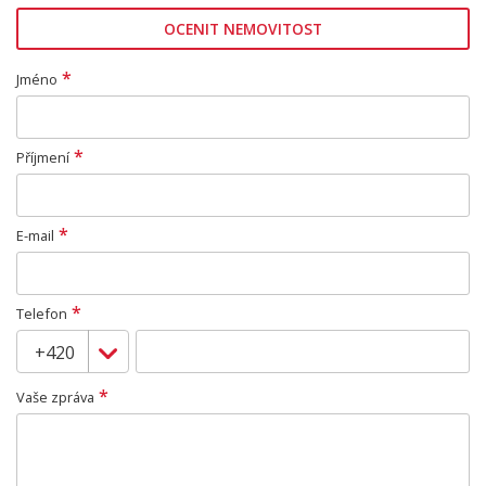
OCENIT NEMOVITOST
*
Jméno
*
Příjmení
*
E-mail
*
Telefon
*
Vaše zpráva