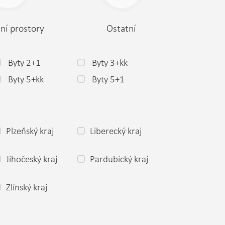
ní prostory
Ostatní
Byty 2+1
Byty 3+kk
Byty 5+kk
Byty 5+1
Plzeňský kraj
Liberecký kraj
Jihočeský kraj
Pardubický kraj
Zlínský kraj