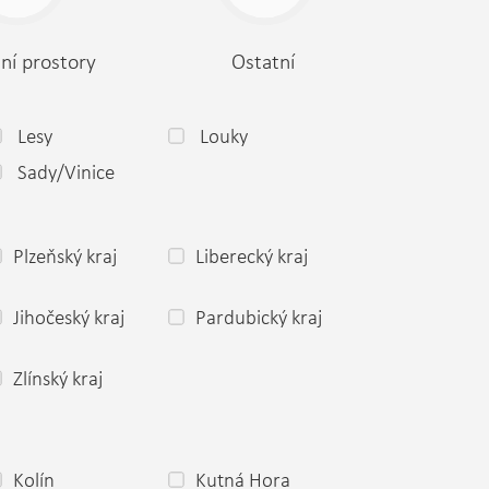
ní prostory
Ostatní
Lesy
Louky
Sady/Vinice
Plzeňský kraj
Liberecký kraj
Jihočeský kraj
Pardubický kraj
Zlínský kraj
Kolín
Kutná Hora