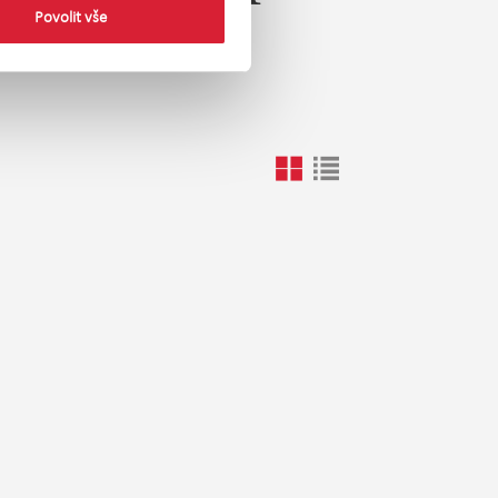
Povolit vše