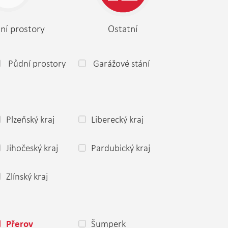
ní prostory
Ostatní
Půdní prostory
Garážové stání
Plzeňský kraj
Liberecký kraj
Jihočeský kraj
Pardubický kraj
Zlínský kraj
Šumperk
Přerov