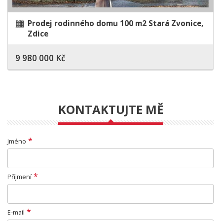
Prodej rodinného domu 100 m2 Stará Zvonice,
Zdice
9 980 000 Kč
KONTAKTUJTE MĚ
*
Jméno
*
Příjmení
*
E-mail