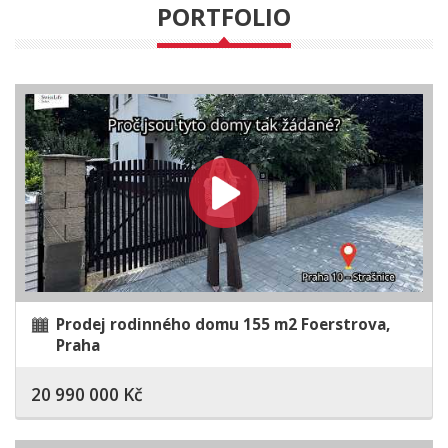
PORTFOLIO
Prodej rodinného domu 155 m2 Foerstrova,
Praha
20 990 000 Kč