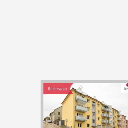
Rezervace