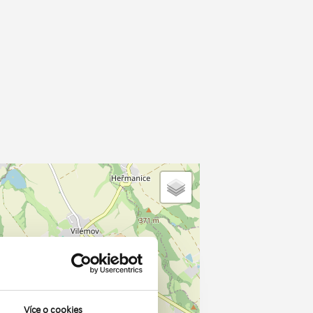
Více o cookies