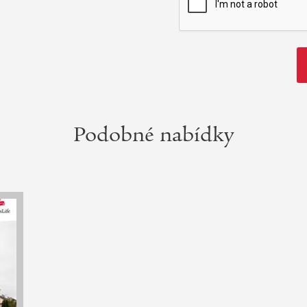
Podobné nabídky