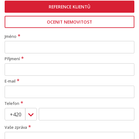
REFERENCE KLIENTŮ
OCENIT NEMOVITOST
*
Jméno
*
Příjmení
*
E-mail
*
Telefon
*
Vaše zpráva