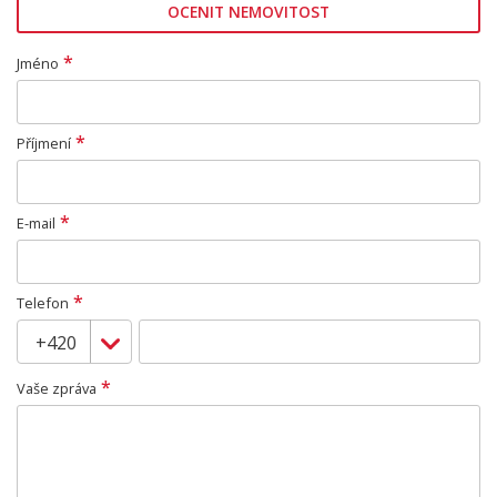
OCENIT NEMOVITOST
*
Jméno
*
Příjmení
*
E-mail
*
Telefon
*
Vaše zpráva