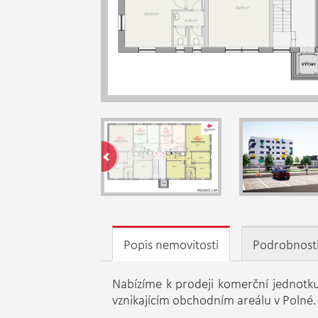
Popis nemovitosti
Podrobnost
Nabízíme k prodeji komerční jednotku
vznikajícím obchodním areálu v Polné.